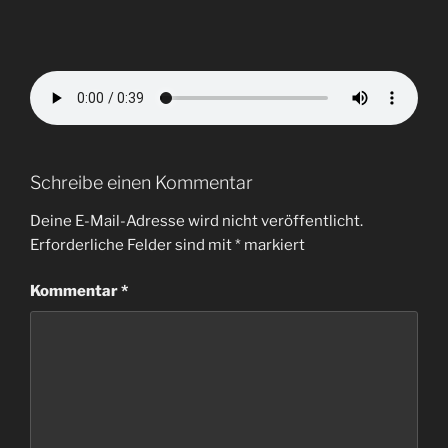
Schreibe einen Kommentar
Deine E-Mail-Adresse wird nicht veröffentlicht.
Erforderliche Felder sind mit
*
markiert
Kommentar
*