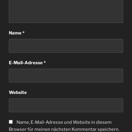
Name
*
E-Mail-Adresse
*
Website
Name, E-Mail-Adresse und Website in diesem
Browser für meinen nächsten Kommentar speichern.